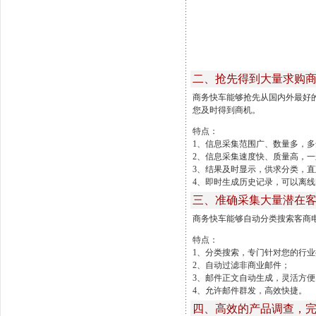
二、抢先得到大量求购
商务快车能够抢先从国内外最好
您及时得到商机。
特点：
1、信息采集范围广、数量多，
2、信息采集速度快、质量高，
3、结果及时显示，供求分类，直
4、即时生成历史记录，可以离
三、准确采集大量潜在
商务快车能够自动分类搜索客商
特点：
1、分类搜索，专门针对您的行
2、自动过滤非商业邮件；
3、邮件正文自动生成，灵活方便
4、允许邮件群发，高效快捷。
四、高效的产品调查，