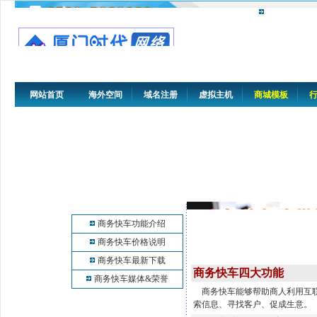
网站首页
海外空间
域名注册
虚拟主机
商城模板
商务快车功能介绍
商务快车价格说明
商务快车最新下载
商务快车四大功能
商务快车媒体&荣誉
商务快车能够帮助商人利用互联
索信息、寻找客户、促成生意。