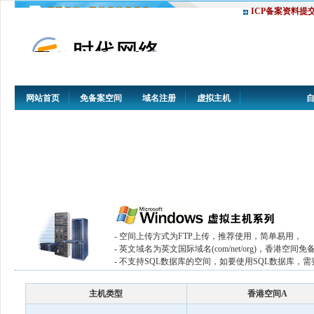
ICP备案资料提
网站首页
免备案空间
域名注册
虚拟主机
- 空间上传方式为FTP上传，推荐使用，简单易用，
- 英文域名为英文国际域名(com/net/org)，香港空
- 不支持SQL数据库的空间，如要使用SQL数据库，
主机类型
香港空间A